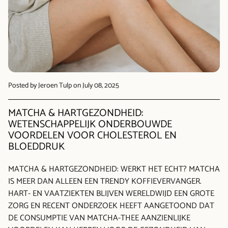
Posted by Jeroen Tulp
on July 08, 2025
MATCHA & HARTGEZONDHEID:
WETENSCHAPPELIJK ONDERBOUWDE
VOORDELEN VOOR CHOLESTEROL EN
BLOEDDRUK
MATCHA & HARTGEZONDHEID: WERKT HET ECHT? MATCHA
IS MEER DAN ALLEEN EEN TRENDY KOFFIEVERVANGER.
HART- EN VAATZIEKTEN BLIJVEN WERELDWIJD EEN GROTE
ZORG EN RECENT ONDERZOEK HEEFT AANGETOOND DAT
DE CONSUMPTIE VAN MATCHA-THEE AANZIENLIJKE