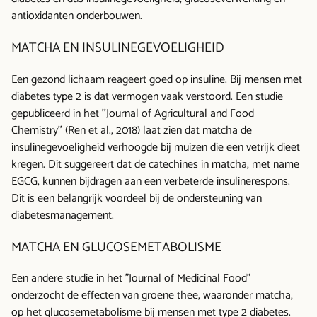
antioxidanten onderbouwen.
MATCHA EN INSULINEGEVOELIGHEID
Een gezond lichaam reageert goed op insuline. Bij mensen met
diabetes type 2 is dat vermogen vaak verstoord. Een studie
gepubliceerd in het ''Journal of Agricultural and Food
Chemistry'' (Ren et al., 2018) laat zien dat matcha de
insulinegevoeligheid verhoogde bij muizen die een vetrijk dieet
kregen. Dit suggereert dat de catechines in matcha, met name
EGCG, kunnen bijdragen aan een verbeterde insulinerespons.
Dit is een belangrijk voordeel bij de ondersteuning van
diabetesmanagement.
MATCHA EN GLUCOSEMETABOLISME
Een andere studie in het "Journal of Medicinal Food"
onderzocht de effecten van groene thee, waaronder matcha,
op het glucosemetabolisme bij mensen met type 2 diabetes.